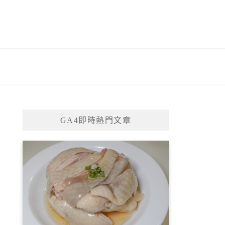
GA4即時熱門文章