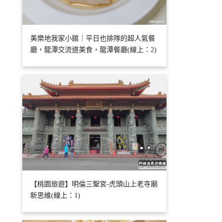
美樂地我家小館｜平日也排隊的超人氣餐
廳，龍潭交流道美食，龍潭餐廳(線上：2)
【桃園旅遊】明倫三聖宮-虎頭山上老寺廟
新思維(線上：1)