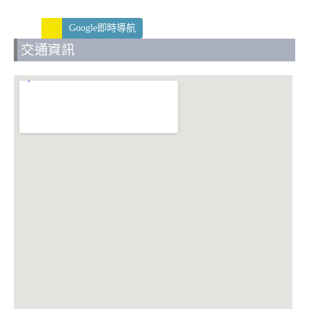
Google即時導航
交通資訊