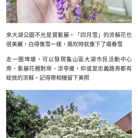
來大湖公園不光是賞紫藤，「四月雪」的流蘇花也
很美麗，白得像雪一樣，風吹時就像下了場春雪
走一圈埤塘，可以發現龜山區大湖市民活動中心
旁、紫藤花棚對岸、涼亭邊，抑或是忠義路旁都有
綻放的流蘇，記得帶相機留下美照