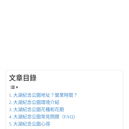
文章目錄
大湖紀念公園地址？營業時間？
大湖紀念公園環境介紹
大湖紀念公園花種和花期
大湖紀念公園常見問題（FAQ）
大湖紀念公園心得