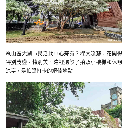
龜山區大湖市民活動中心旁有２棵大流蘇，花開得
特別茂盛、特別美，這裡還設了拍照小樓梯和休憩
涼亭，是拍照打卡的絕佳地點