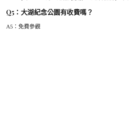
Q5：大湖紀念公園有收費嗎？
A5：免費參觀