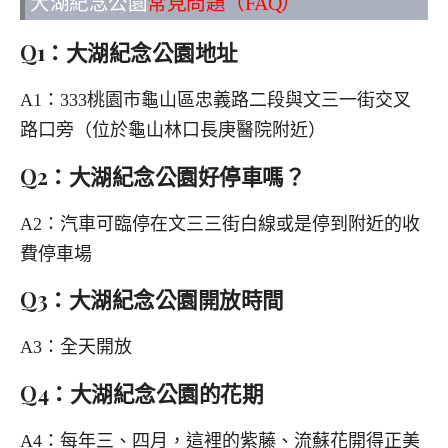
大湖紀念公園
常見問題（FAQ）
Q1：大湖紀念公園地址
A1：333桃園市龜山區忠義路二段與文三一街交叉
路口旁（位於龜山林口長庚醫院附近）
Q2：大湖紀念公園好停車嗎？
A2：汽車可臨停在文三三街白線或是停到附近的收
費停車場
Q3：大湖紀念公園開放時間
A3：全天開放
Q4：大湖紀念公園的花期
A4：每年三、四月，這裡的紫藤、流蘇花開得正美