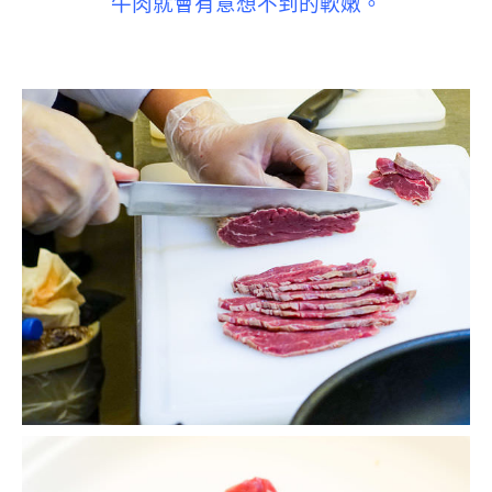
牛肉就會有意想不到的軟嫩。