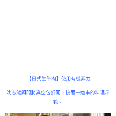
【日式生牛肉】使用有機菲力
沈志龍顧問將真空包拆開，接著一連串的料理示
範。