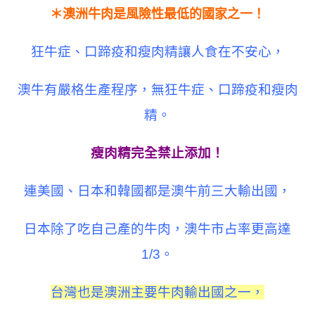
＊澳洲牛肉是風險性最低的國家之一！
狂牛症、口蹄疫和瘦肉精讓人食在不安心，
澳牛有嚴格生產程序，無
狂牛症、口蹄疫和瘦肉
精。
瘦肉精完全禁止添加！
連美國、日本和韓國都是澳牛前三大輸出國，
日本除了吃自己產的牛肉，澳牛市占率更高達
1/3。
台灣也是澳洲主要牛肉輸出國之一，