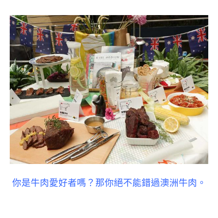
你是牛肉愛好者嗎？那你絕不能錯過澳洲牛肉。