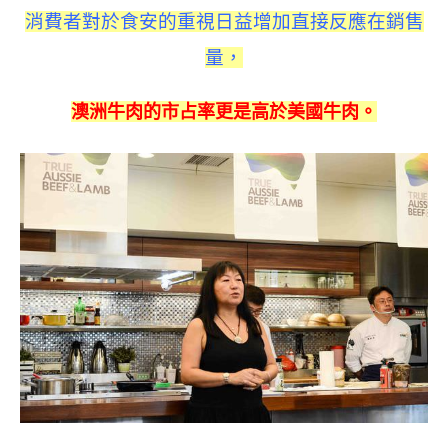
消費者對於食安的重視日益增加直接反應在銷售
量，
澳洲牛肉的市占率更是高於美國牛肉。