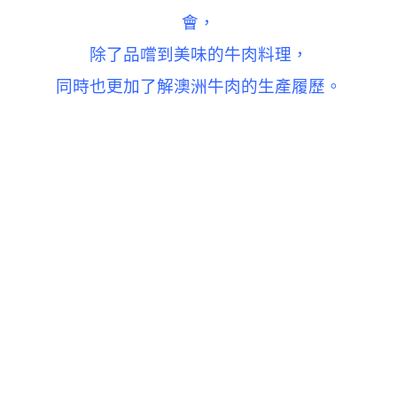
會，
除了品嚐到美味的牛肉料理，
同時也更加了解澳洲牛肉的生產履歷。