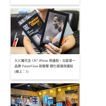
3C|C羅代言 CR7 iPhone 保護殼，北歐第一
品牌 PanzerGlass 耐衝擊 鋼化玻璃保護貼
(線上：1)