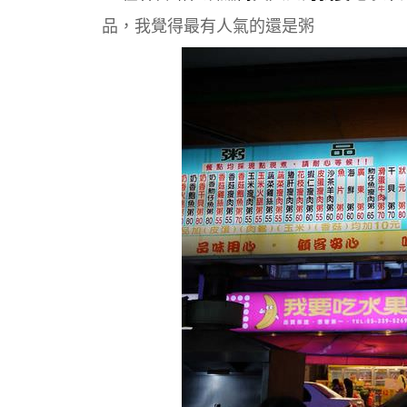
品，我覺得最有人氣的還是粥