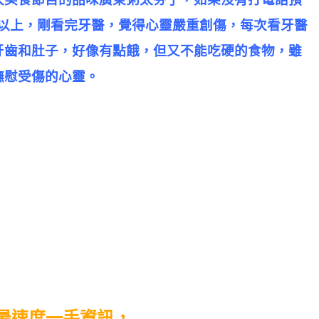
鐘以上，剛看完牙醫，覺得心靈嚴重創傷，每次看牙醫
牙齒和肚子，好像有點餓，但又不能吃硬的食物，雖
撫慰受傷的心靈。
最速度一手資訊，