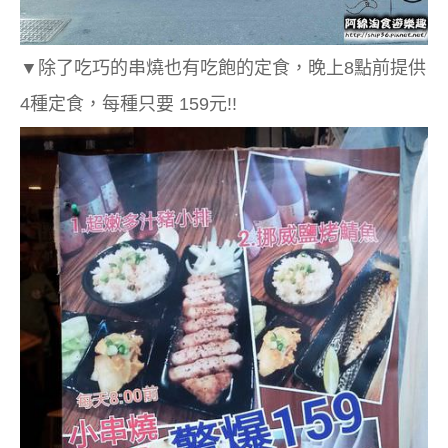
▼
除了吃巧的串燒也有吃飽的定食，晚上8點前提供
4種定食，每種只要 159元!!