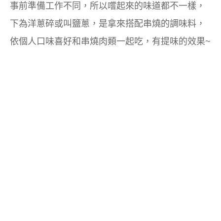
事前準備工作不同，所以嚐起來的味道都不一樣，
下為洋蔥碎或叫鹽蔥，是拿來搭配串燒的調味料，
依個人口味喜好和串燒肉類一起吃，有提味的效果~