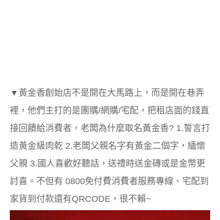
▼
黃金香創始店不是開在大馬路上，而是開在巷弄
裡，他們主打的是團購/網購/宅配，把租店面的錢直
接回饋給消費者，老闆為什麼取名黃金香? 1.誓言打
造黃金級肉乾 2.老闆父親名字有黃金二個字，緬懷
父親 3.國人喜歡好聽話，送禮時送金磚或是金幣更
討喜。不但有 0800免付費消費者服務專線、宅配到
家貨到付款還有QRCODE，很不賴~