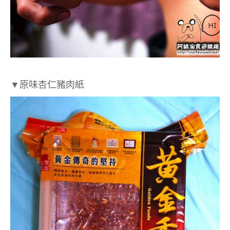
▼
原味杏仁豬肉紙