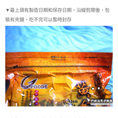
▼最上頭有製造日期和保存日期，沿線剪開後，包
裝有夾鏈，吃不完可以暫時封存