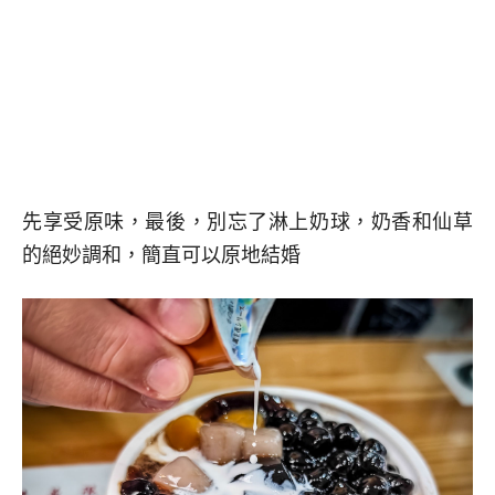
先享受原味，最後，別忘了淋上奶球，奶香和仙草
的絕妙調和，簡直可以原地結婚