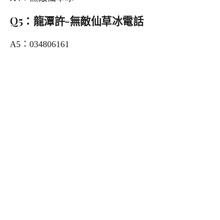
Q5：龍潭許-無敵仙草冰電話
A5：034806161