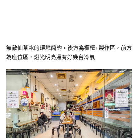
無敵仙草冰的環境簡約，後方為櫃檯+製作區，前方
為座位區，燈光明亮還有好幾台冷氣