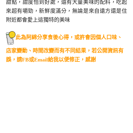
甜點，甜度恰到好處，還有大量美味的配料，吃起
來超有嚼勁，新鮮度滿分，無論是來自遠方還是住
附近都會愛上這獨特的美味
此為阿綿分享食後心得，或許會因個人口味、
店家變動、時間改變而有不同結果，若公開資訊有
誤，請FB或Email給我以便修正，感謝