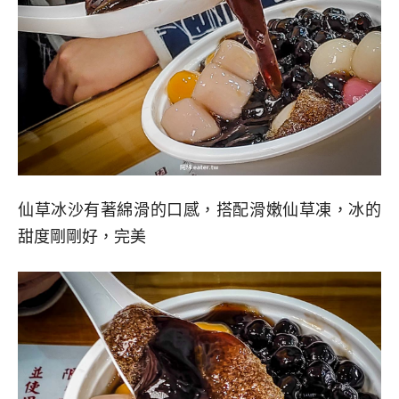
仙草冰沙有著綿滑的口感，搭配滑嫩仙草凍，冰的
甜度剛剛好，完美