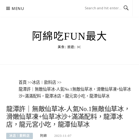
Skip
MENU
to
content
阿綿吃FUN最大
美食| 旅遊| 3C
首頁
>>
冰店︱飲料店
>>
龍潭許｜無敵仙草冰-人氣No.1無敵仙草冰，滑嫩仙草凍+仙草冰
沙+滿滿配料，龍潭冰店，龍元宮小吃，龍潭仙草冰
龍潭許｜無敵仙草冰-人氣No.1無敵仙草冰，
滑嫩仙草凍+仙草冰沙+滿滿配料，龍潭冰
店，龍元宮小吃，龍潭仙草冰
冰店︱飲料店
阿綿
2023-11-07