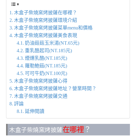
木盒子柴燒窯烤披薩在哪裡？
木盒子柴燒窯烤披薩環境介紹
木盒子柴燒窯烤披薩菜單menu和價格
木盒子柴燒窯烤披薩美食表現
奶油菇菇玉米湯(NT.65元)
重乳酪起司(NT.185元)
煙燻乳酪(NT.185元)
羅勒鮑菇(NT.185元)
可可牛奶(NT.100元)
木盒子柴燒窯烤披薩心得
木盒子柴燒窯烤披薩地址？營業時間？
木盒子柴燒窯烤披薩交通
評論
延伸閱讀
在哪裡
？
木盒子柴燒窯烤披薩