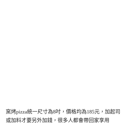
窯烤pizza統一尺寸為8吋，價格均為185元，加起司
或加料才要另外加錢，很多人都會帶回家享用