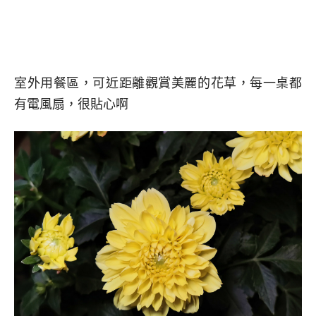
室外用餐區，可近距離觀賞美麗的花草，每一桌都
有電風扇，很貼心啊