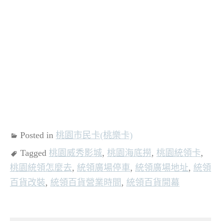
Posted in
桃園市民卡(桃樂卡)
Tagged
桃園威秀影城
,
桃園海底撈
,
桃園統領卡
,
桃園統領怎麼去
,
統領廣場停車
,
統領廣場地址
,
統領
百貨改裝
,
統領百貨營業時間
,
統領百貨開幕