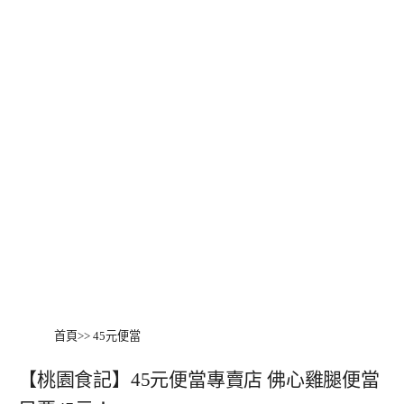
首頁
>>
45元便當
【桃園食記】45元便當專賣店 佛心雞腿便當