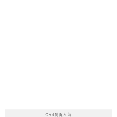
GA4瀏覽人氣