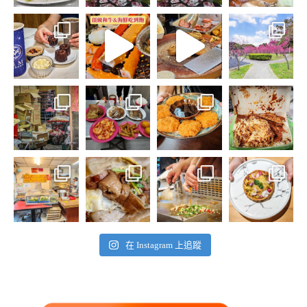
在 Instagram 上追蹤