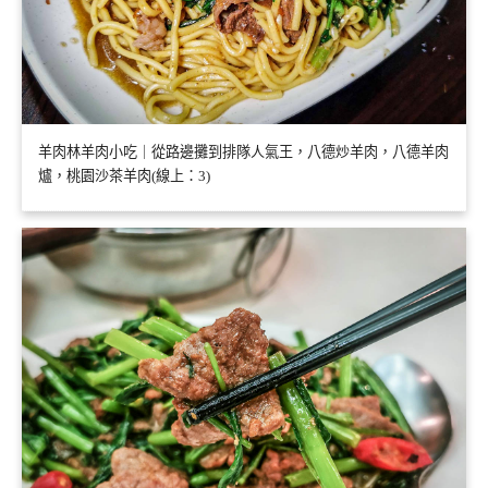
羊肉林羊肉小吃｜從路邊攤到排隊人氣王，八德炒羊肉，八德羊肉
爐，桃園沙茶羊肉(線上：3)