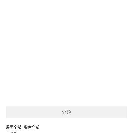
分類
展開全部
|
收合全部