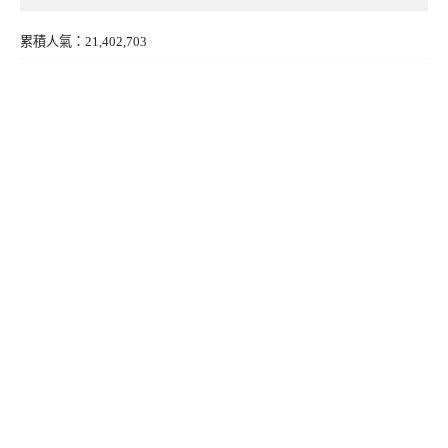
累積人氣：21,402,703