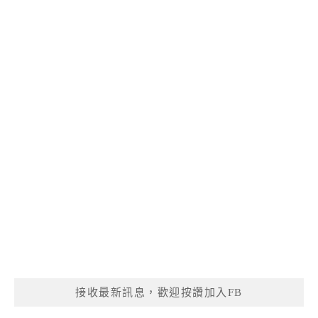
接收最新訊息，歡迎按讚加入FB