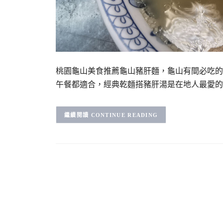
桃園龜山美食推薦龜山豬肝麵，龜山有間必吃的
午餐都適合，經典乾麵搭豬肝湯是在地人最愛的
CONTINUE READING