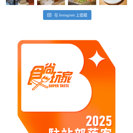
在 Instagram 上追蹤