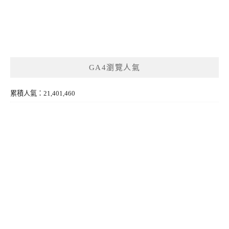
GA4瀏覽人氣
累積人氣：21,401,460