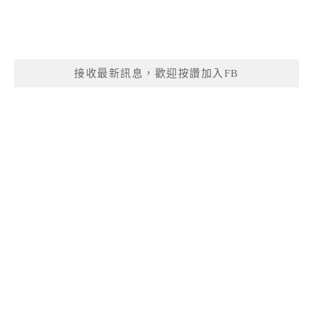
接收最新訊息，歡迎按讚加入FB