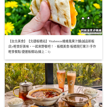
【台北美食】【北捷板橋站】Vitabreeze維維風果汁舖(誠品新板
店)-輕食好美味，一起來野餐吧！．板橋美食/板橋現打果汁/手作
輕食餐點/捷運板橋站(線上：1)