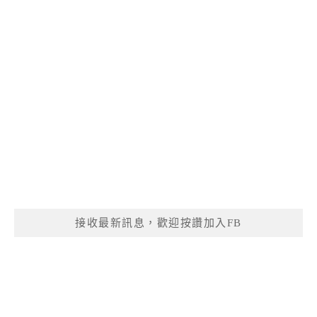
接收最新訊息，歡迎按讚加入FB