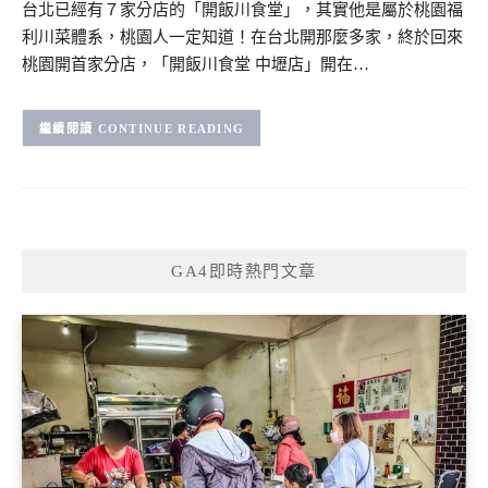
台北已經有７家分店的「開飯川食堂」，其實他是屬於桃園福
利川菜體系，桃園人一定知道！在台北開那麼多家，終於回來
桃園開首家分店，「開飯川食堂 中壢店」開在…
CONTINUE READING
GA4即時熱門文章