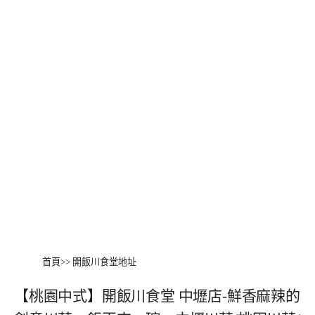
首頁
>>
開飯川食堂地址
【桃園中式】開飯川食堂 中壢店‬-鮮香麻辣的