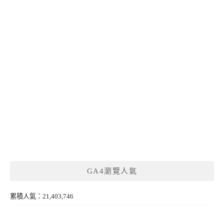
GA4瀏覽人氣
累積人氣：21,403,746