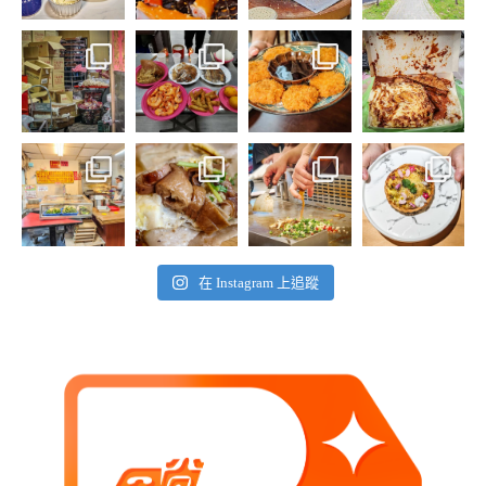
在 Instagram 上追蹤