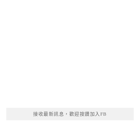
接收最新訊息，歡迎按讚加入FB