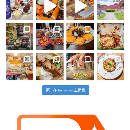
在 Instagram 上追蹤