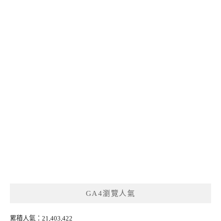
GA4瀏覽人氣
累積人氣：21,403,422