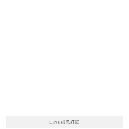
LINE訊息訂閱