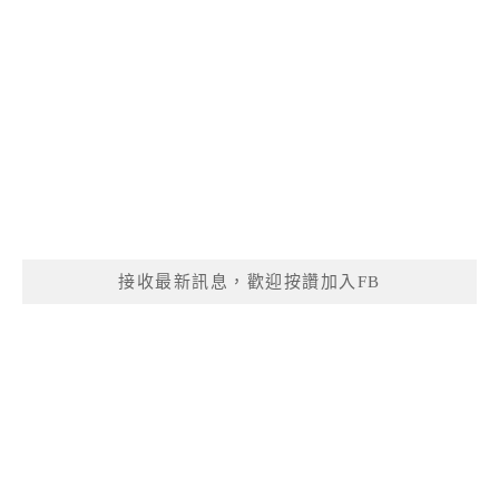
接收最新訊息，歡迎按讚加入FB