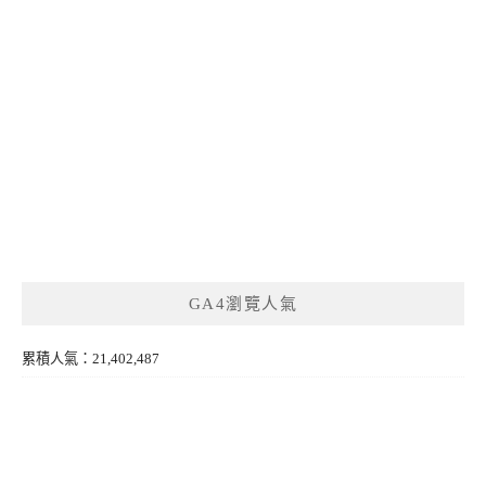
GA4瀏覽人氣
累積人氣：21,402,487