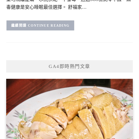
毒健康是安心睡眠最佳選擇。 舒福家…
CONTINUE READING
GA4即時熱門文章