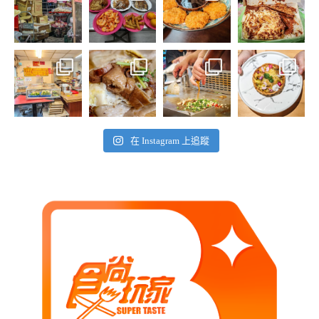
在 Instagram 上追蹤