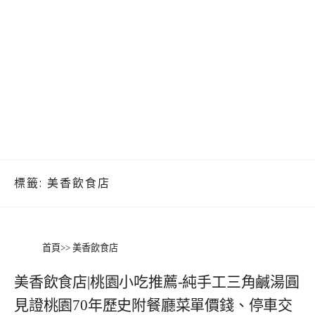
標籤:
美香飲食店
首頁
>>
美香飲食店
美香飲食店|桃園小吃推薦-純手工三角鹹湯圓
見證桃園70年歷史附餐廳菜單價錢、停車交