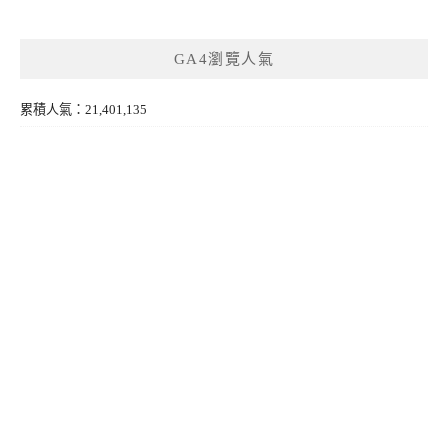
GA4瀏覽人氣
累積人氣：21,401,135