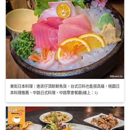
東街日本料理｜進崁仔頂新鮮魚貨，台式日料也能很高級，桃園日
本料理推薦，中路日式料理，中路聚會餐廳(線上：1)