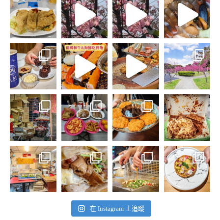
在 Instagram 上追蹤