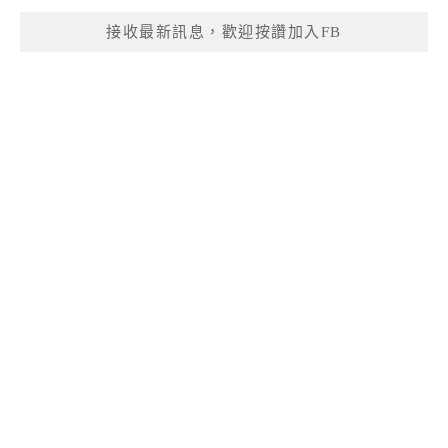
接收最新訊息，歡迎按讚加入FB