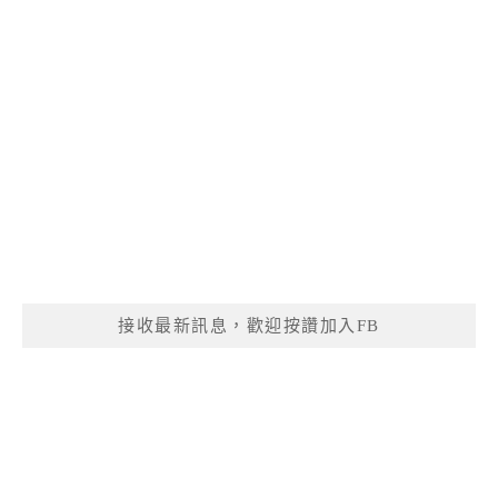
接收最新訊息，歡迎按讚加入FB