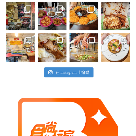
在 Instagram 上追蹤