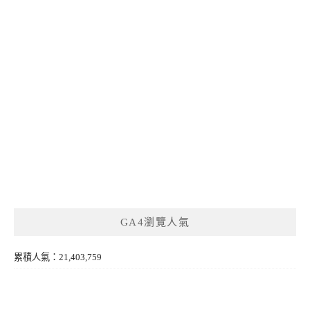
GA4瀏覽人氣
累積人氣：21,403,759