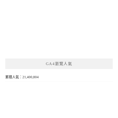
GA4瀏覽人氣
累積人氣：21,400,804