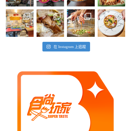
在 Instagram 上追蹤