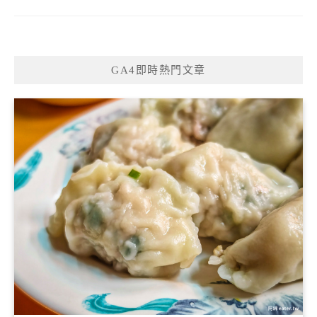
GA4即時熱門文章