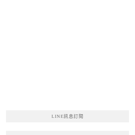
LINE訊息訂閱