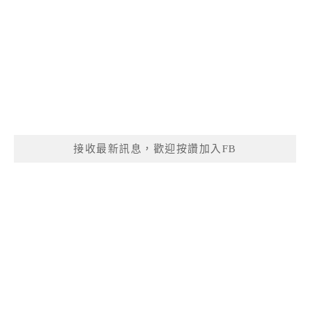
接收最新訊息，歡迎按讚加入FB