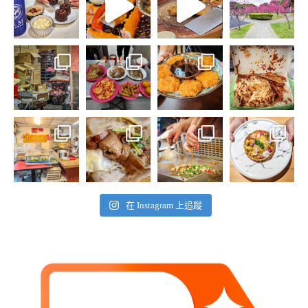
在 Instagram 上追蹤