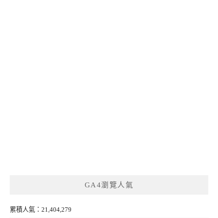
GA4瀏覽人氣
累積人氣：21,404,279