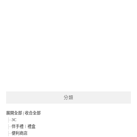
分類
展開全部
|
收合全部
3C
伴手禮︱禮盒
便利商店