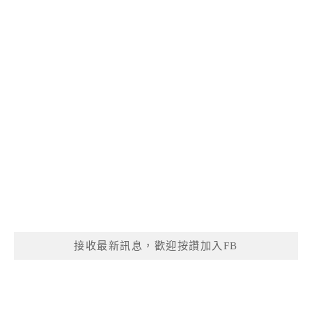
接收最新訊息，歡迎按讚加入FB