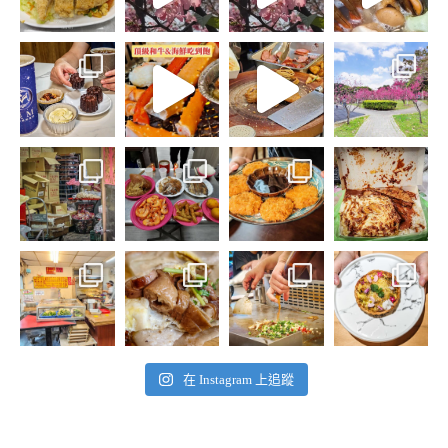
在 Instagram 上追蹤