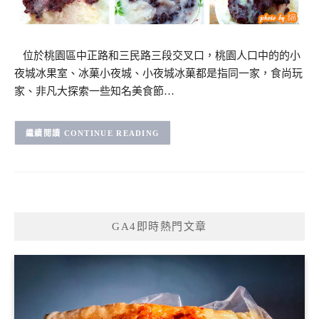
位於桃園區中正路和三民路三段交叉口，桃園人口中的的小
夜城冰果室、冰菓小夜城、小夜城冰菓都是指同一家，食尚玩
家、非凡大探索一些知名美食節…
CONTINUE READING
GA4即時熱門文章