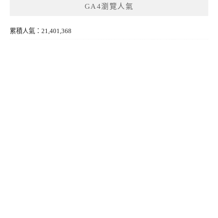
GA4瀏覽人氣
累積人氣：21,401,368