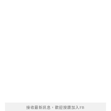
接收最新訊息，歡迎按讚加入FB