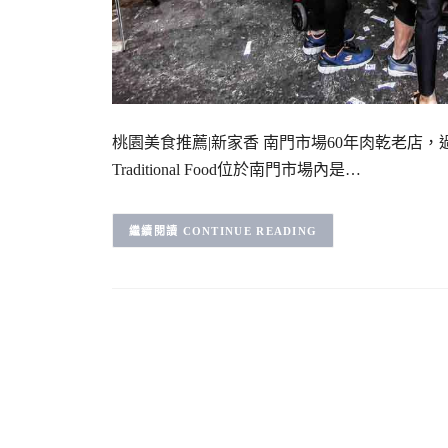
桃園美食推薦|新家香 南門市場60年肉乾老店
Traditional Food位於南門市場內是…
CONTINUE READING