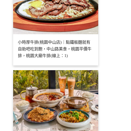
小時厚牛排(桃園中山店)｜點鐵板麵就有
自助吧吃到飽，中山路美食，桃園平價牛
排，桃園大廟牛排(線上：1)