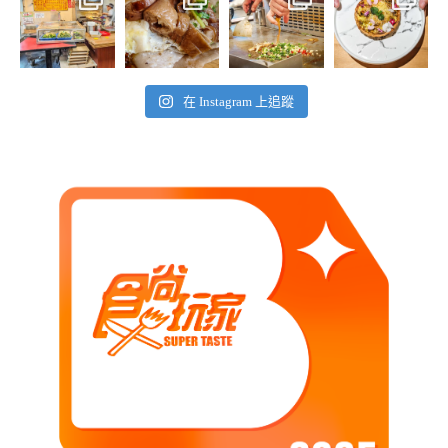
在 Instagram 上追蹤