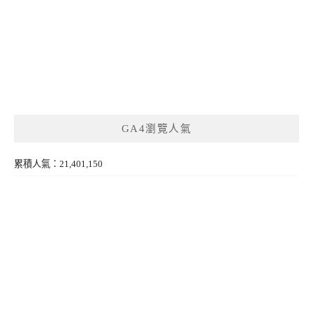
GA4瀏覽人氣
累積人氣：21,401,150