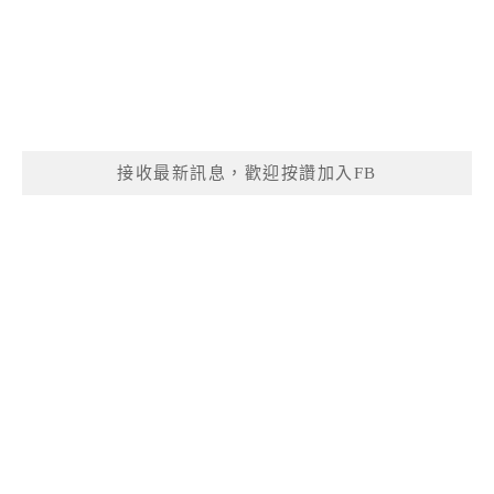
接收最新訊息，歡迎按讚加入FB