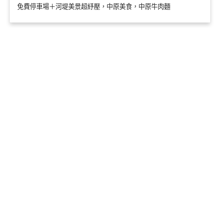
免費停車場＋河堤美景超紓壓，中原美食，中原牛肉麵