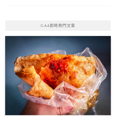
GA4即時熱門文章