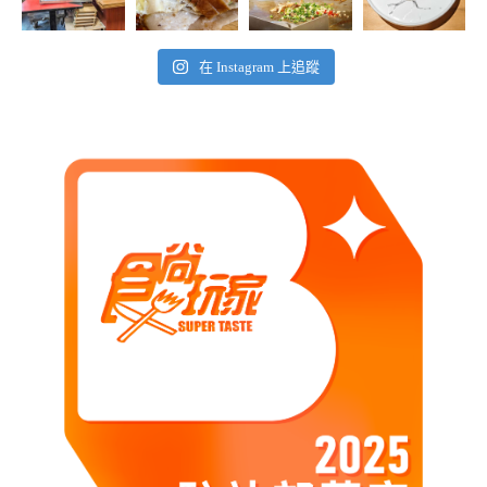
在 Instagram 上追蹤