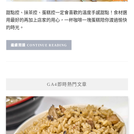
甜點控、抹茶控、蛋糕控一定會喜歡的溫度手感甜點！食材選
用最好的再加上店家的用心，一杯咖啡一塊蛋糕陪你渡過愉快
的時光。
CONTINUE READING
GA4即時熱門文章