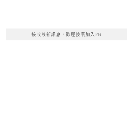
接收最新訊息，歡迎按讚加入FB