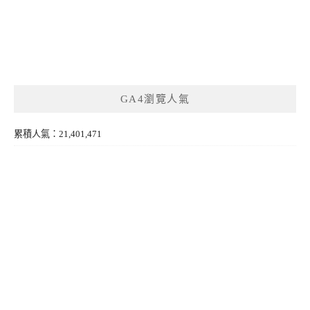
GA4瀏覽人氣
累積人氣：21,401,471