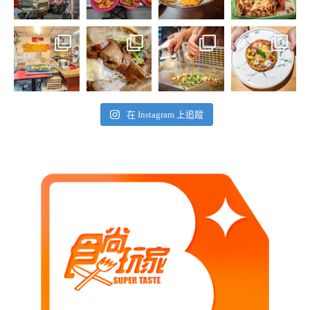
在 Instagram 上追蹤