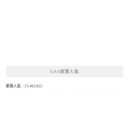
GA4瀏覽人氣
累積人氣：21,402,822