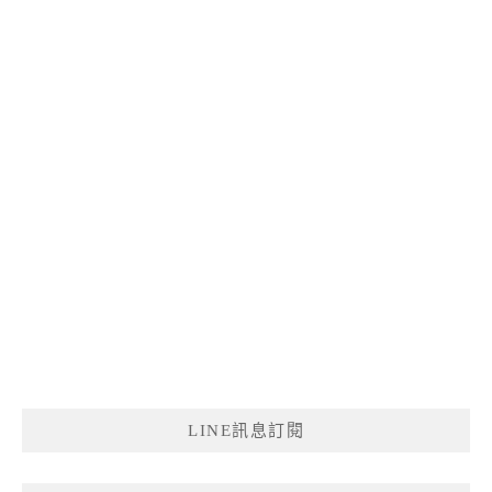
LINE訊息訂閱