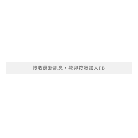
接收最新訊息，歡迎按讚加入FB