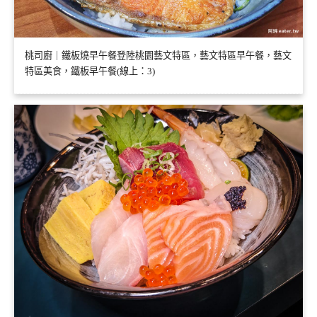
桃司廚｜鐵板燒早午餐登陸桃園藝文特區，藝文特區早午餐，藝文
特區美食，鐵板早午餐(線上：3)