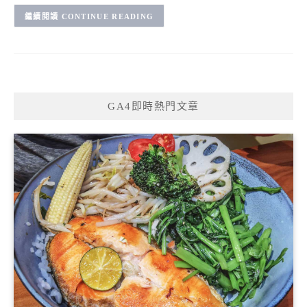
CONTINUE READING
GA4即時熱門文章