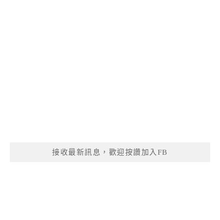
接收最新訊息，歡迎按讚加入FB