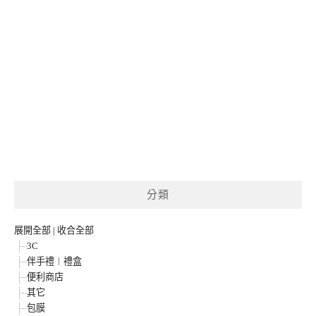
分類
展開全部
|
收合全部
3C
伴手禮︱禮盒
便利商店
其它
包膜