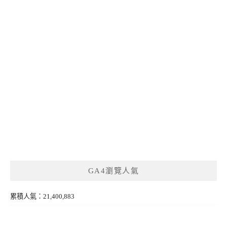
GA4瀏覽人氣
累積人氣：21,400,883