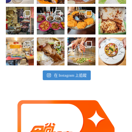
在 Instagram 上追蹤