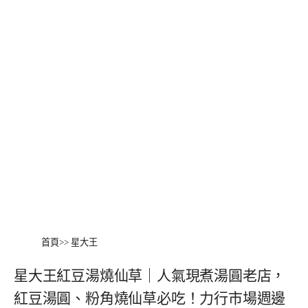
首頁
>>
星大王
星大王紅豆湯燒仙草｜人氣現煮湯圓老店，
紅豆湯圓、粉角燒仙草必吃！力行市場週邊