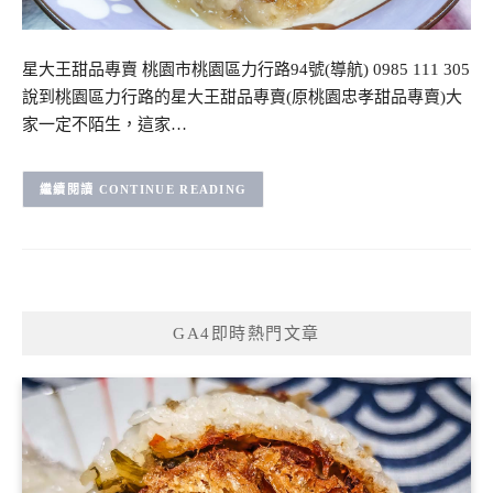
星大王甜品專賣 桃園市桃園區力行路94號(導航) 0985 111 305
說到桃園區力行路的星大王甜品專賣(原桃園忠孝甜品專賣)大
家一定不陌生，這家…
CONTINUE READING
GA4即時熱門文章