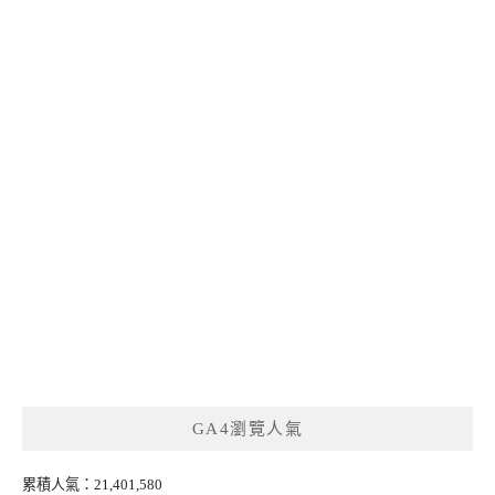
GA4瀏覽人氣
累積人氣：21,401,580