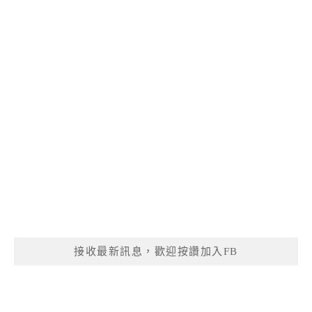
接收最新訊息，歡迎按讚加入FB