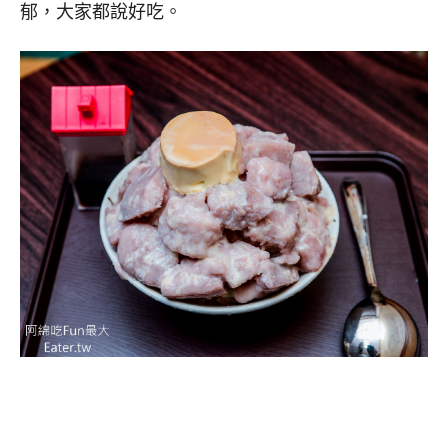
郁，大家都說好吃。