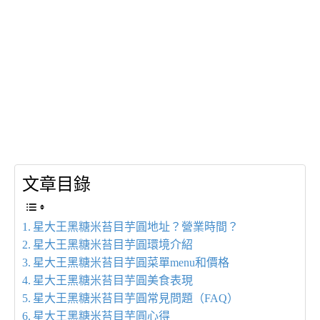
文章目錄
星大王黑糖米苔目芋圓地址？營業時間？
星大王黑糖米苔目芋圓環境介紹
星大王黑糖米苔目芋圓菜單menu和價格
星大王黑糖米苔目芋圓美食表現
星大王黑糖米苔目芋圓常見問題（FAQ）
星大王黑糖米苔目芋圓心得