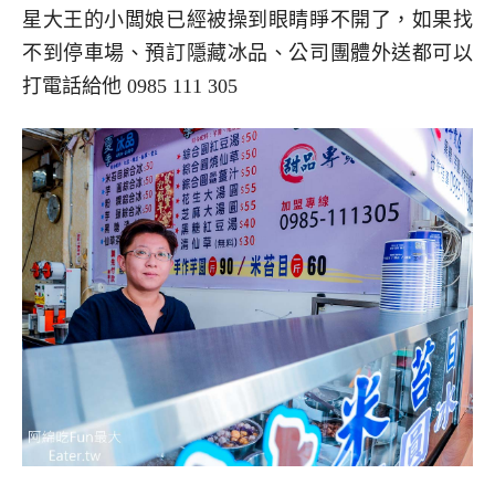
星大王的小闆娘已經被操到眼睛睜不開了，如果找
不到停車場、預訂隱藏冰品、公司團體外送都可以
打電話給他 0985 111 305