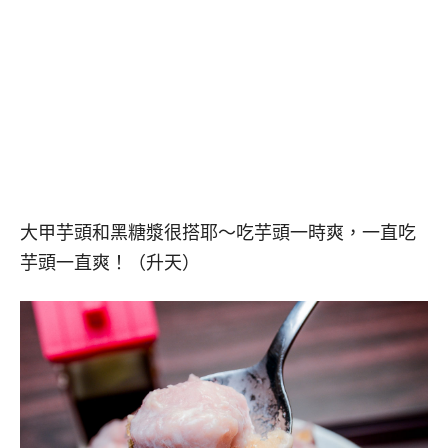
大甲芋頭和黑糖漿很搭耶～吃芋頭一時爽，一直吃
芋頭一直爽！（升天）