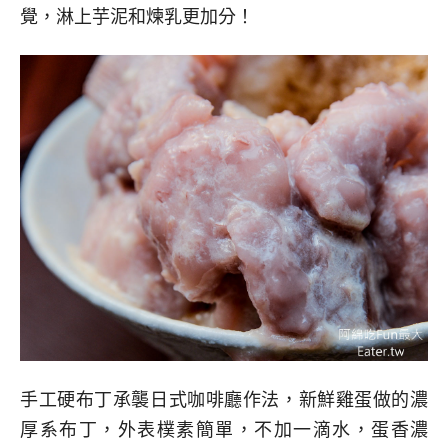
覺，淋上芋泥和煉乳更加分！
手工硬布丁承襲日式咖啡廳作法，新鮮雞蛋做的濃
厚系布丁，外表樸素簡單，不加一滴水，蛋香濃