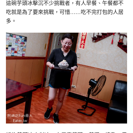
這碗芋頭冰擊沉不少挑戰者，有人早餐、午餐都不
吃就是為了要來挑戰，可惜……吃不完打包的人居
多。