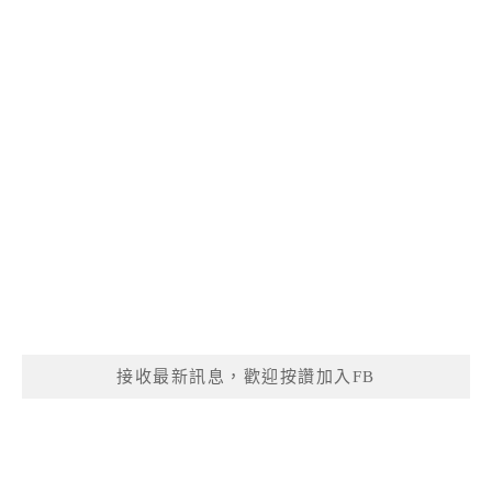
接收最新訊息，歡迎按讚加入FB