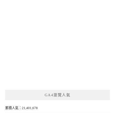
GA4瀏覽人氣
累積人氣：21,401,678