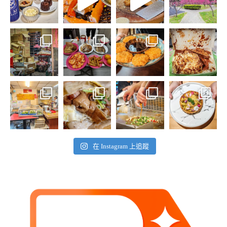
在 Instagram 上追蹤