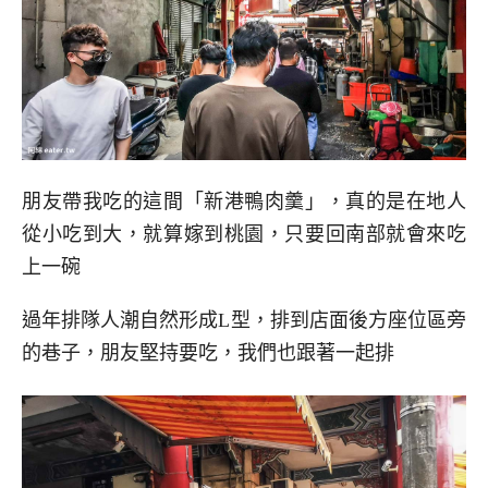
朋友帶我吃的這間「新港鴨肉羹」，真的是在地人
從小吃到大，就算嫁到桃園，只要回南部就會來吃
上一碗
過年排隊人潮自然形成L型，排到店面後方座位區旁
的巷子，朋友堅持要吃，我們也跟著一起排