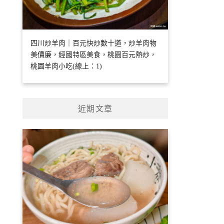
四川炒羊肉｜百元快炒數十道，炒羊肉物
美價廉，經國特區美食，桃園百元熱炒，
桃園羊肉小吃(線上：1)
近期文章