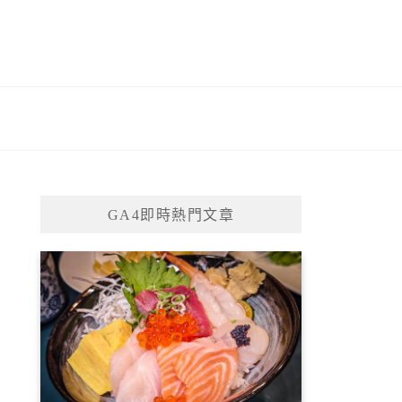
GA4即時熱門文章