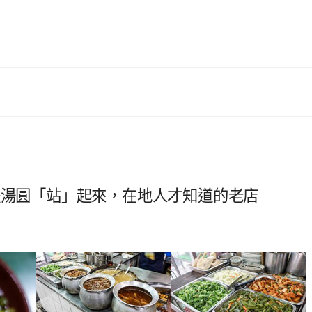
體湯圓「站」起來，在地人才知道的老店