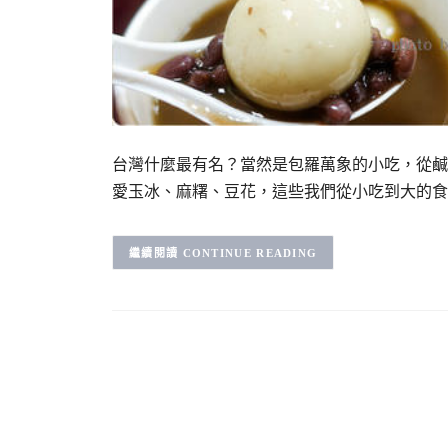
台灣什麼最有名？當然是包羅萬象的小吃，從鹹
愛玉冰、麻糬、豆花，這些我們從小吃到大的食
CONTINUE READING