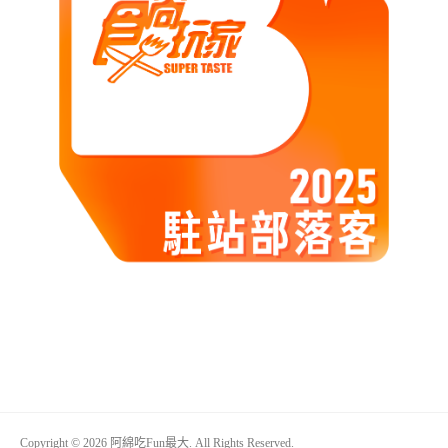
Copyright © 2026 阿綿吃Fun最大. All Rights Reserved.