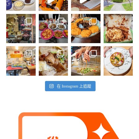
在 Instagram 上追蹤