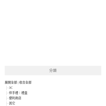
分類
展開全部
|
收合全部
3C
伴手禮︱禮盒
便利商店
其它