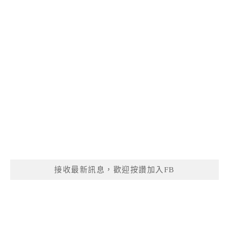
接收最新訊息，歡迎按讚加入FB