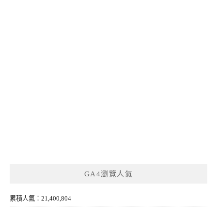
GA4瀏覽人氣
累積人氣：21,400,804