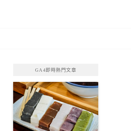
GA4即時熱門文章