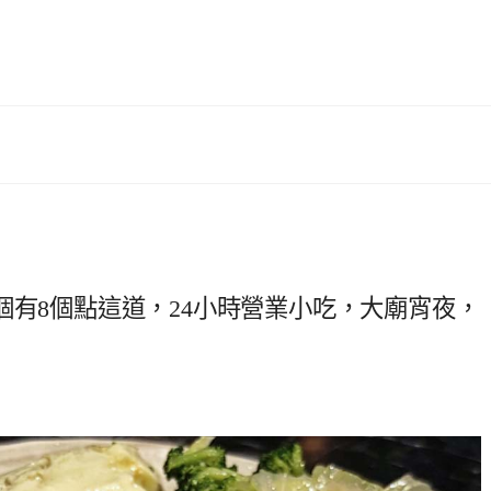
個有8個點這道，24小時營業小吃，大廟宵夜，