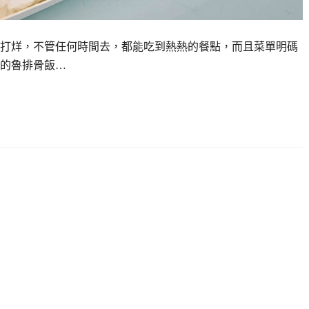
不打烊，不管任何時間去，都能吃到熱熱的餐點，而且菜單明碼
的魯排骨飯…