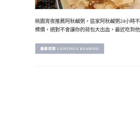
桃園宵夜推薦阿秋鹹粥，這家阿秋鹹粥24小時
標價，絕對不會讓你的荷包大出血，最近吃到他
CONTINUE READING