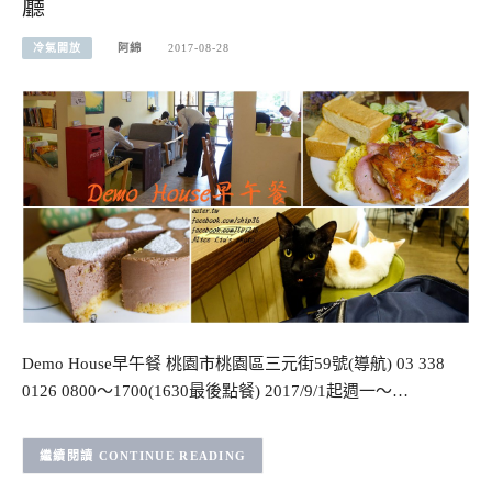
廳
冷氣開放
阿綿
2017-08-28
Demo House早午餐 桃園市桃園區三元街59號(導航) 03 338
0126 0800～1700(1630最後點餐) 2017/9/1起週一～…
CONTINUE READING