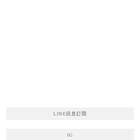
LINE訊息訂閱
IG