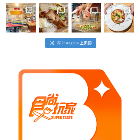
在 Instagram 上追蹤