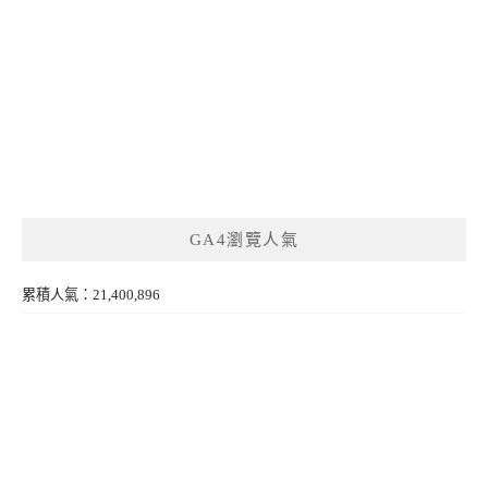
GA4瀏覽人氣
累積人氣：21,400,896