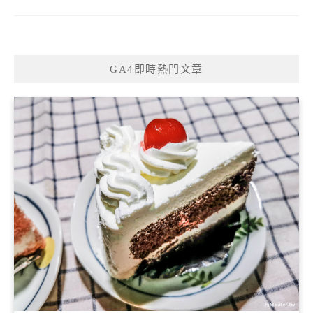
GA4即時熱門文章