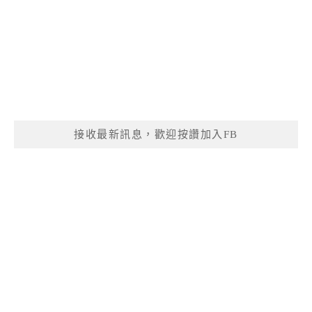
接收最新訊息，歡迎按讚加入FB