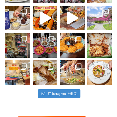
在 Instagram 上追蹤