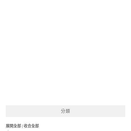
分類
展開全部
|
收合全部