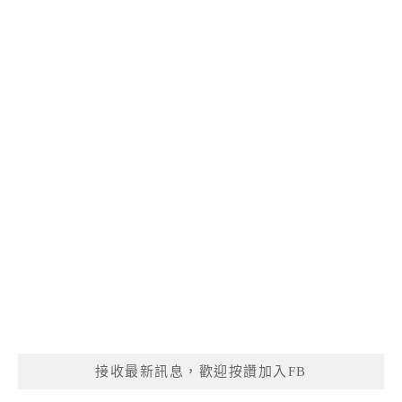
接收最新訊息，歡迎按讚加入FB