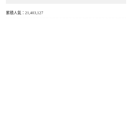
累積人氣：21,403,127