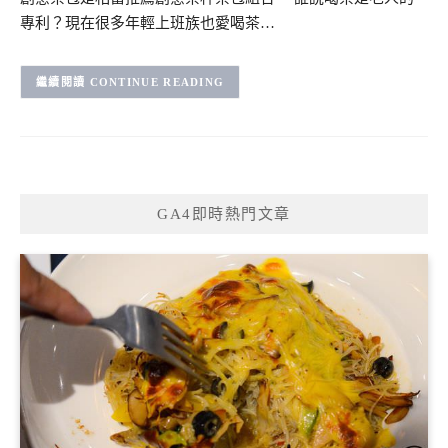
專利？現在很多年輕上班族也愛喝茶…
CONTINUE READING
GA4即時熱門文章