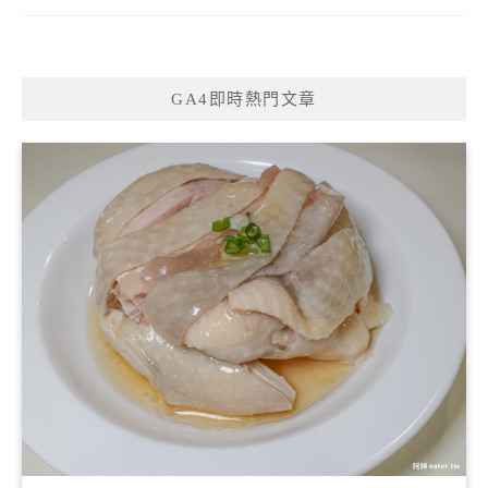
GA4即時熱門文章