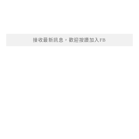
接收最新訊息，歡迎按讚加入FB