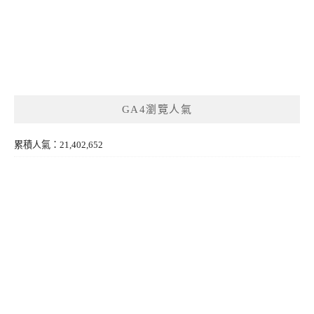
GA4瀏覽人氣
累積人氣：21,402,652