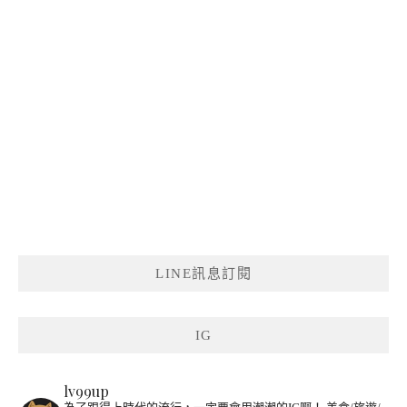
LINE訊息訂閱
IG
lv99up