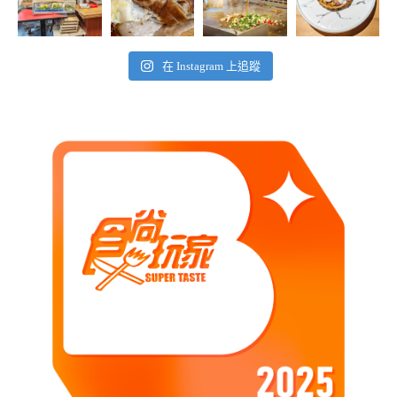
在 Instagram 上追蹤