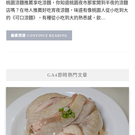
桃園涼麵推薦享吃涼麵，你知道桃園夜市那家開到半夜的涼麵
店嗎？在地人推薦好吃宵夜涼麵，味道有像桃園人從小吃到大
的《可口涼麵》，有種從小吃到大的熟悉感，飲…
CONTINUE READING
GA4即時熱門文章