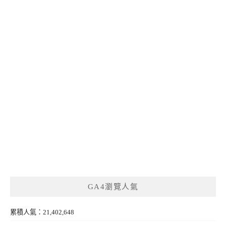
GA4瀏覽人氣
累積人氣：21,402,648