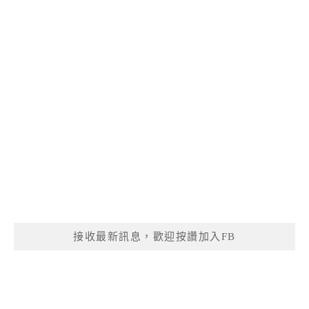
接收最新訊息，歡迎按讚加入FB