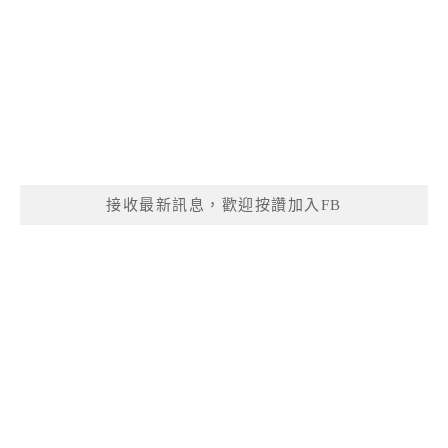
接收最新訊息，歡迎按讚加入FB