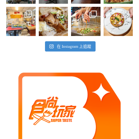
在 Instagram 上追蹤