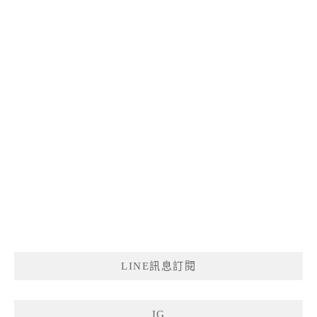
LINE訊息訂閱
IG