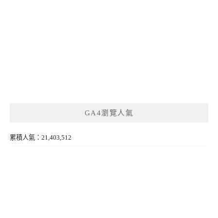
GA4瀏覽人氣
累積人氣：21,403,512