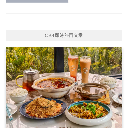
GA4即時熱門文章