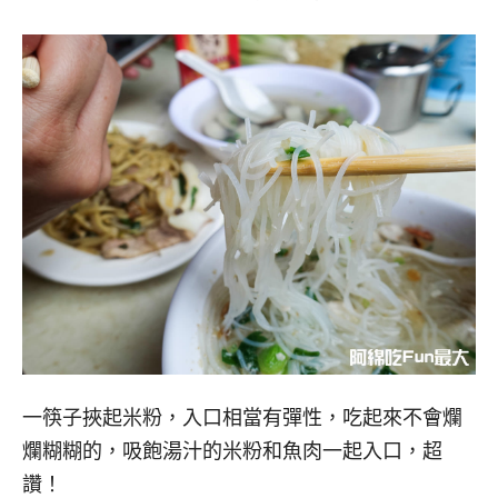
一筷子挾起米粉，入口相當有彈性，吃起來不會爛
爛糊糊的，吸飽湯汁的米粉和魚肉一起入口，超
讚！