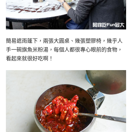
簡易遮雨蓬下，兩張大圓桌、幾張塑膠椅，幾乎人
手一碗旗魚米粉湯，每個人都很專心眼前的食物，
看起來就很好吃啊！