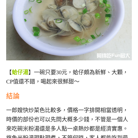
【
蛤仔湯
】一碗只要30元，蛤仔頗為新鮮、大顆，
CP值還不錯，喝起來很鮮甜～
結論
一郎嫂快炒菜色比較多，價格一字排開相當透明，
時價的部份也可以先問大概多少錢，不管是一個人
來吃碗米粉湯還是多人點一桌熱炒都是經濟實惠。