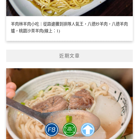
羊肉林羊肉小吃｜從路邊攤到排隊人氣王，八德炒羊肉，八德羊肉
爐，桃園沙茶羊肉(線上：1)
近期文章