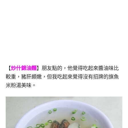
【
炒什錦油麵
】朋友點的，他覺得吃起來醬油味比
較重，豬肝頗嫩，但我吃起來覺得沒有招牌的旗魚
米粉湯美味。