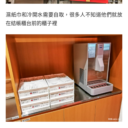
濕紙巾和冷開水需要自取，很多人不知道他們就放
在結帳櫃台前的櫃子裡