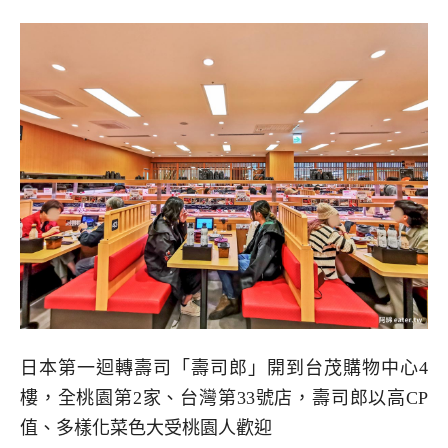
日本第一迴轉壽司「壽司郎」開到台茂購物中心4
樓，全桃園第2家、台灣第33號店，壽司郎以高CP
值、多樣化菜色大受桃園人歡迎