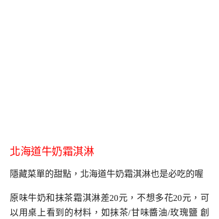
北海道牛奶霜淇淋
隱藏菜單的甜點，北海道牛奶霜淇淋也是必吃的喔
原味牛奶和抹茶霜淇淋差20元，不想多花20元，可
以用桌上看到的材料，如抹茶/甘味醬油/玫瑰鹽 創