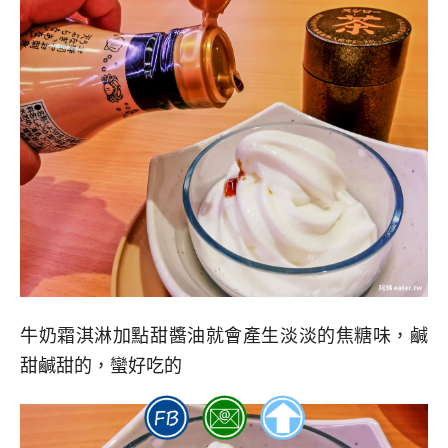
牛奶霜淇淋加點甜醬油就會產生淡淡的焦糖味，鹹
甜鹹甜的，蠻好吃的