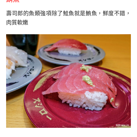
壽司郎的魚類強項除了鮭魚就是鮪魚，鮮度不錯，
肉質軟嫩