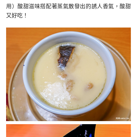
用）酸甜滋味搭配著蒸氣散發出的誘人香氣，酸甜
又好吃！