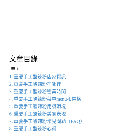
文章目錄
重慶手工酸辣粉店家資訊
重慶手工酸辣粉在哪裡
重慶手工酸辣粉營業時間
重慶手工酸辣粉菜單menu和價格
重慶手工酸辣粉用餐環境
重慶手工酸辣粉美食表現
重慶手工酸辣粉常見問題（FAQ）
重慶手工酸辣粉心得