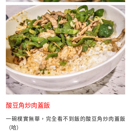
酸豆角炒肉蓋飯
一碗樸實無華，完全看不到飯的酸豆角炒肉蓋飯
（哈）