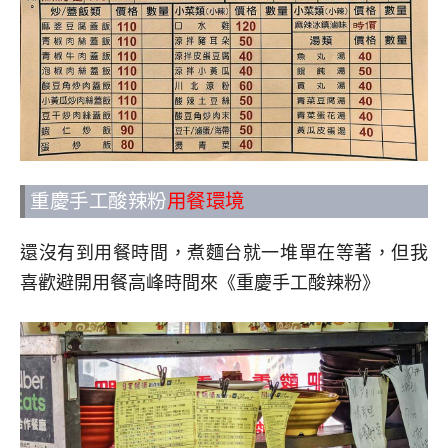
重慶手工酸辣粉
用餐環境
還沒有到用餐時間，煮麵台就一堆單在等著，但我
喜歡避開用餐高峰時間來《重慶手工酸辣粉》