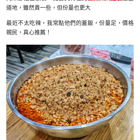
道地，雖然貴一些，但份量也更大
最近不太吃辣，我常點他們的蓋飯，份量足，價格
親民，真心推薦！