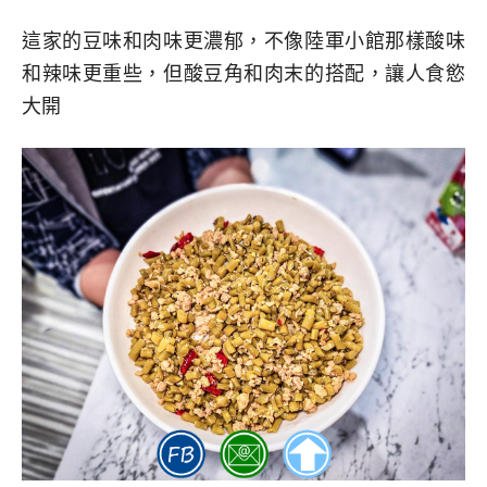
這家的豆味和肉味更濃郁，不像陸軍小館那樣酸味
和辣味更重些，但酸豆角和肉末的搭配，讓人食慾
大開