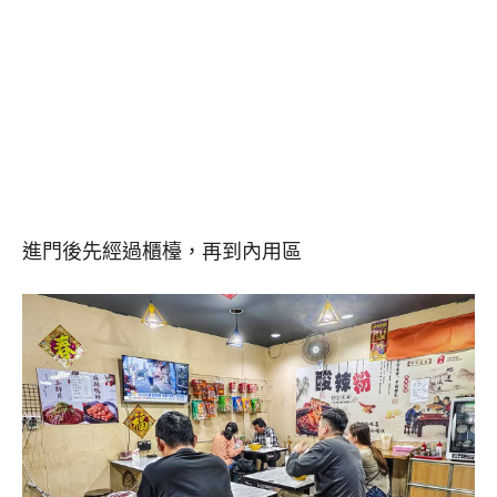
進門後先經過櫃檯，再到內用區