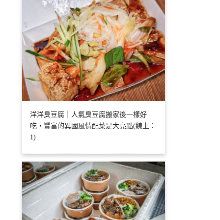
洋洋臭豆腐｜人氣臭豆腐搬家後一樣好
吃，豐富的異國風情配菜是大亮點(線上：
1)