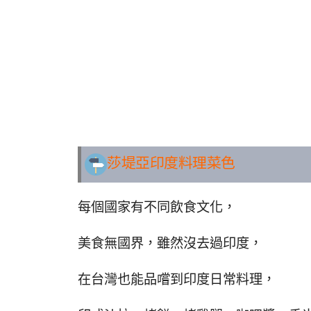
莎堤亞印度料理
菜色
每個國家有不同飲食文化，
美食無國界，雖然沒去過印度，
在台灣也能品嚐到印度日常料理，