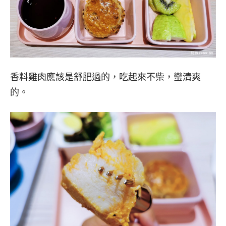
香料雞肉應該是舒肥過的，吃起來不柴，蠻清爽
的。