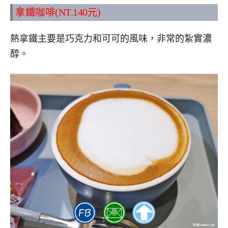
拿鐵咖啡(NT.140元)
熱拿鐵主要是巧克力和可可的風味，非常的紮實濃
醇。