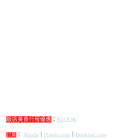
飯店美食行程優惠
：
KLOOK
：
Agoda
｜
Hotels.com
｜
Booking.com
訂房