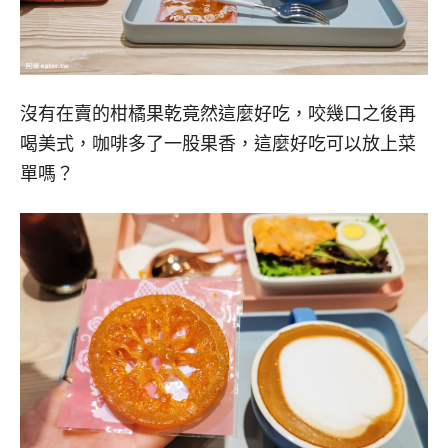
沒有在賣的柑橘果乾竟然這麼好吃，咬幾口之後再
喝美式，咖啡多了一股果香，這麼好吃可以放上菜
單嗎？