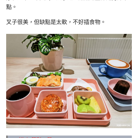
點。
叉子很美，但缺點是太軟，不好插食物。