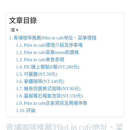
文章目錄
青埔咖啡推薦|Pilot in cafe地址、菜單價錢
Pilot in cafe環境介紹及停車場
Pilot in cafe菜單menu和價格
Pilot in cafe美食表現
PIC機上餐點B餐(NT.280元)
可麗露(NT.50元)
拿鐵咖啡(NT.140元)
機長特選美式咖啡(NT.90元)
蔓越莓石榴氣泡茶(NT.150元)
Pilot in cafe店家資訊及周邊停車
評論
青埔咖啡推薦|Pilot in cafe地址、菜