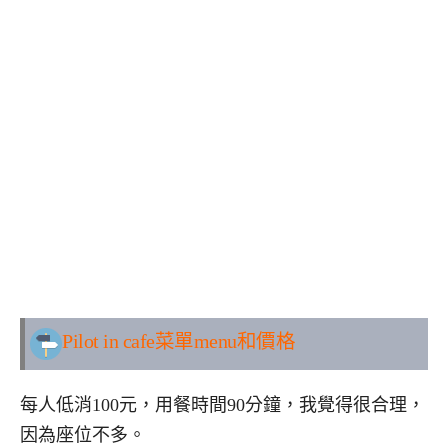
Pilot in cafe
菜單menu和價格
每人低消100元，用餐時間90分鐘，我覺得很合理，
因為座位不多。