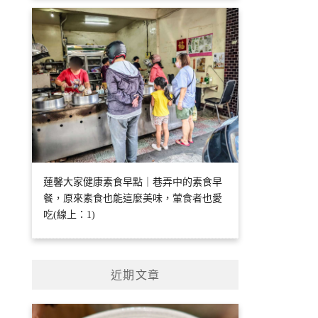
蓮馨大家健康素食早點｜巷弄中的素食早
餐，原來素食也能這麼美味，葷食者也愛
吃(線上：1)
近期文章