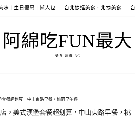
美味︱生日優惠︱懶人包
台北捷運美食．北捷美食
阿綿吃FUN最大
美食| 旅遊| 3C
漢堡套餐超划算，中山東路早餐，桃園早午餐
餐店，美式漢堡套餐超划算，中山東路早餐，桃