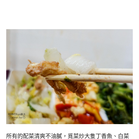
所有的配菜清爽不油膩，覓菜炒大隻丁香魚、白菜