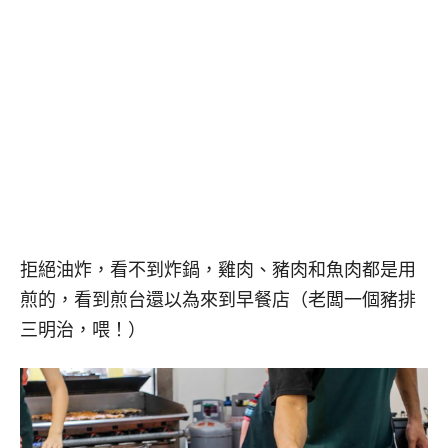
拒絕油炸，看不到炸鍋，雞肉、豬肉和魚肉都是用
煎的，看到煎台還以為來到早餐店（老闆一個豬排
三明治，喂！）