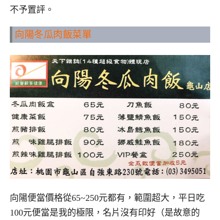
不予置評。
向陽冬瓜肉飯菜單
向陽便當價格從65~250元都有，範圍超大，平日吃
100元便當是我的極限，名片沒有印好（是故意的