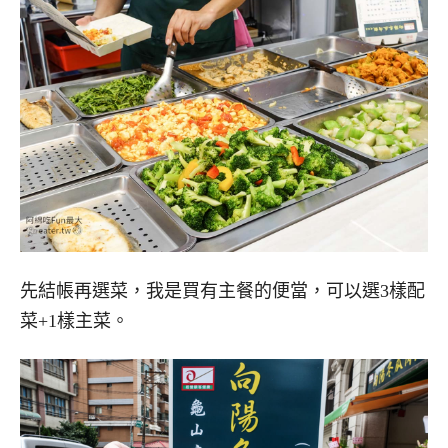
先結帳再選菜，我是買有主餐的便當，可以選3樣配
菜+1樣主菜。