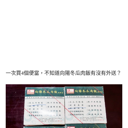
一次買4個便當，不知道向陽冬瓜肉飯有沒有外送？