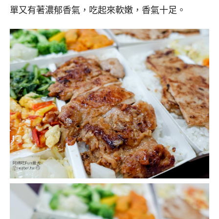
單又有著濃郁香氣，吃起來軟嫩，香氣十足。