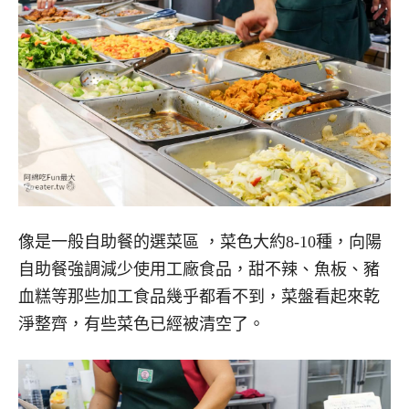
像是一般自助餐的選菜區 ，菜色大約8-10種，向陽
自助餐強調減少使用工廠食品，甜不辣、魚板、豬
血糕等那些加工食品幾乎都看不到，菜盤看起來乾
淨整齊，有些菜色已經被清空了。