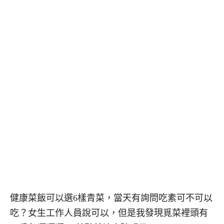
健康菜飯可以選6樣青菜，當天有詢問吃素可不可以
吃？女生工作人員說可以，但是我發現覓菜裡頭有