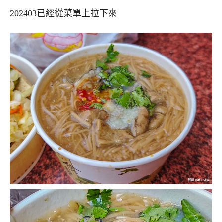
202403已經從菜單上拉下來