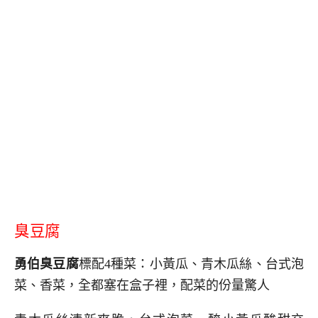
臭豆腐
勇伯臭豆腐
標配4種菜：小黃瓜、青木瓜絲、台式泡
菜、香菜，全都塞在盒子裡，配菜的份量驚人