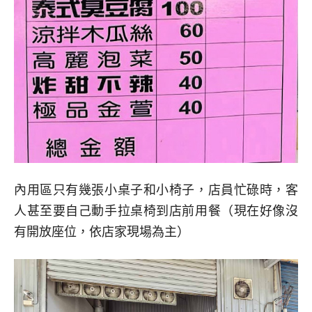
內用區只有幾張小桌子和小椅子，店員忙碌時，客
人甚至要自己動手拉桌椅到店前用餐（現在好像沒
有開放座位，依店家現場為主）