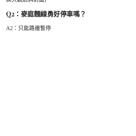
Q2：麥庭麵線勇好停車嗎？
A2：只能路邊暫停