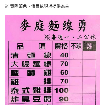
※ 實際菜色、價目依現場提供為主