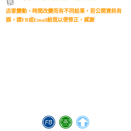
店家變動、時間改變而有不同結果，若公開資訊有
誤，請FB或Email給我以便修正，感謝