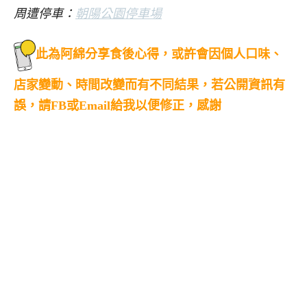
周遭停車：
朝陽公園停車場
此為阿綿分享食後心得，或許會因個人口味、
店家變動、時間改變而有不同結果，若公開資訊有
誤，請FB或Email給我以便修正，感謝