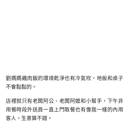
劉媽媽雞肉飯的環境乾淨也有冷氣吹，地板和桌子
不會黏黏的。
店裡就只有老闆阿公、老闆阿嬤和小幫手，下午非
用餐時段外送員一直上門取餐也有像我一樣的內用
客人，生意算不錯。