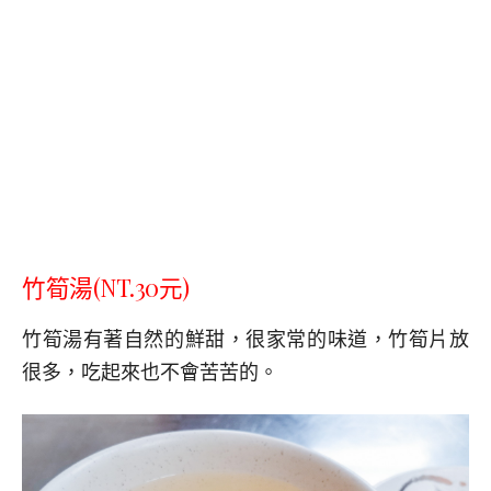
竹筍湯(NT.30元)
竹筍湯有著自然的鮮甜，很家常的味道，竹筍片放
很多，吃起來也不會苦苦的。