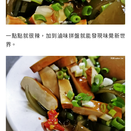
一點點就很辣，加到滷味拼盤就能發現味覺新世
界。