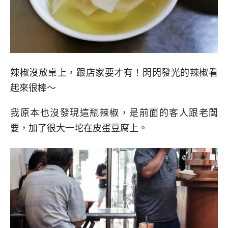
辣椒沒放桌上，跟店家要才有！閃閃發光的辣椒看
起來很棒～
我原本也沒發現這瓶辣椒，是前面的客人跟老闆
要，加了很大一坨在皮蛋豆腐上。