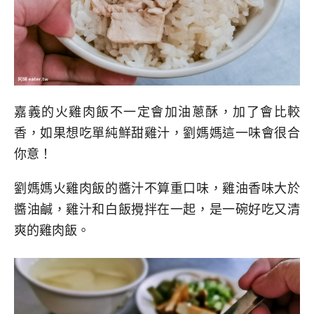
嘉義的火雞肉飯不一定會加油蔥酥，加了會比較
香，如果想吃單純鮮甜雞汁，劉媽媽這一味會很合
你意！
劉媽媽火雞肉飯的醬汁不算重口味，雞油香味大於
醬油鹹，雞汁和白飯攪拌在一起，是一碗好吃又清
爽的雞肉飯。