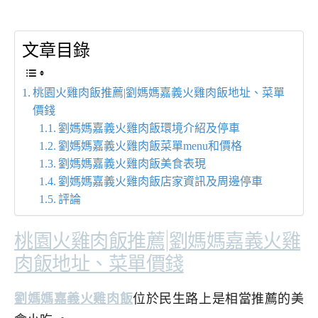
文章目錄
桃園火雞肉飯推薦|劉媽媽嘉義火雞肉飯地址、菜單
價錢
劉媽媽嘉義火雞肉飯環境介紹及停車
劉媽媽嘉義火雞肉飯菜單menu和價格
劉媽媽嘉義火雞肉飯美食表現
劉媽媽嘉義火雞肉飯店家資訊及周邊停車
評論
桃園火雞肉飯推薦|劉媽媽嘉義火雞
肉飯地址、菜單價錢
劉媽媽嘉義火雞肉飯
位於民生路上是相當推薦的美