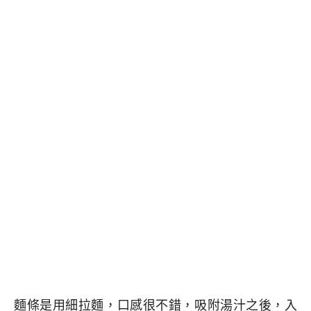
麵條是用細拉麵，口感很不錯，吸附湯汁之後，入