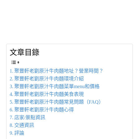
文章目錄
聚豐軒老劉原汁牛肉麵地址？營業時間？
聚豐軒老劉原汁牛肉麵環境介紹
聚豐軒老劉原汁牛肉麵菜單menu和價格
聚豐軒老劉原汁牛肉麵美食表現
聚豐軒老劉原汁牛肉麵常見問題（FAQ）
聚豐軒老劉原汁牛肉麵心得
店家/景點資訊
交通資訊
評論