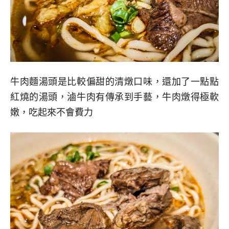
牛肉麵湯頭是比較偏甜的清燉口味，還加了一點點
紅燒的湯頭，滷牛肉有傳承到手藝，牛肉燉得極軟
嫩，吃起來不會費力