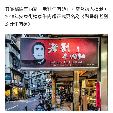
其實桃園有兩家「老劉牛肉麵」，常會讓人搞混，
2018年安東街這家牛肉麵正式更名為《聚豐軒老劉
原汁牛肉麵》