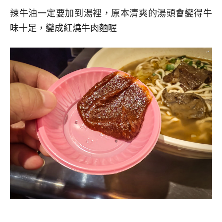
辣牛油一定要加到湯裡，原本清爽的湯頭會變得牛
味十足，變成紅燒牛肉麵喔