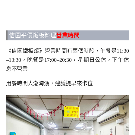
佶園平價鐵板料理
營業時間
《佶園鐵板燒》營業時間有兩個時段，午餐是11:30
–13:30，晚餐是17:00–20:30，星期日公休，下午休
息不營業
用餐時間人潮洶湧，建議提早來卡位