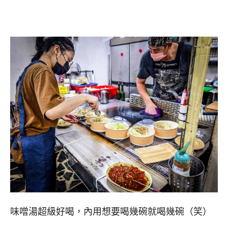
味噌湯超級好喝，內用想要喝幾碗就喝幾碗（笑）