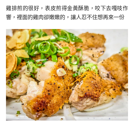
雞排煎的很好，表皮煎得金黃酥脆，咬下去嘎吱作
響，裡面的雞肉卻嫩嫩的，讓人忍不住想再來一份