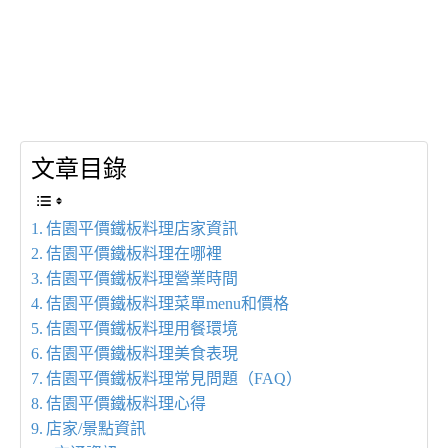
文章目錄
佶園平價鐵板料理店家資訊
佶園平價鐵板料理在哪裡
佶園平價鐵板料理營業時間
佶園平價鐵板料理菜單menu和價格
佶園平價鐵板料理用餐環境
佶園平價鐵板料理美食表現
佶園平價鐵板料理常見問題（FAQ）
佶園平價鐵板料理心得
店家/景點資訊