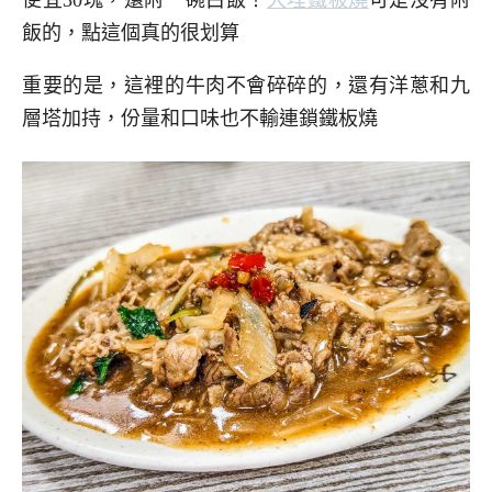
飯的，點這個真的很划算
重要的是，這裡的牛肉不會碎碎的，還有洋蔥和九
層塔加持，份量和口味也不輸連鎖鐵板燒