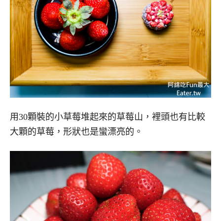
用30顆裝的小草莓堆起來的草莓山，裡頭也有比較
大顆的草莓，形狀也是蠻漂亮的。