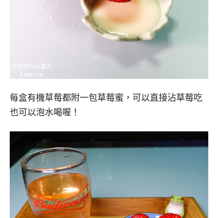
每盒有機草莓都附一包草莓蜜，可以直接沾草莓吃
也可以泡水喝喔！