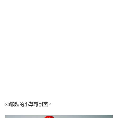
30顆裝的小草莓剖面。