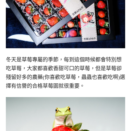
冬天是草莓專屬的季節，每到這個時候都會特別想
吃草莓，大家都喜歡香甜可口的草莓，但是草莓卻
殘留好多的農藥(你喜歡吃草莓，蟲蟲也喜歡吃啊)選
擇有信譽的合格草莓園就很重要。