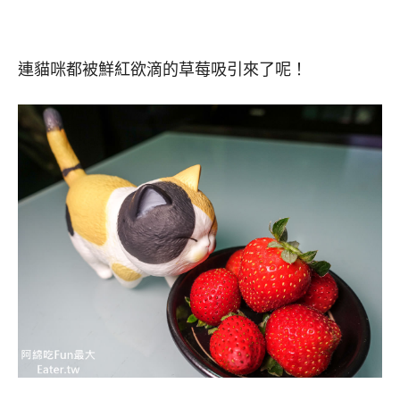
連貓咪都被鮮紅欲滴的草莓吸引來了呢！