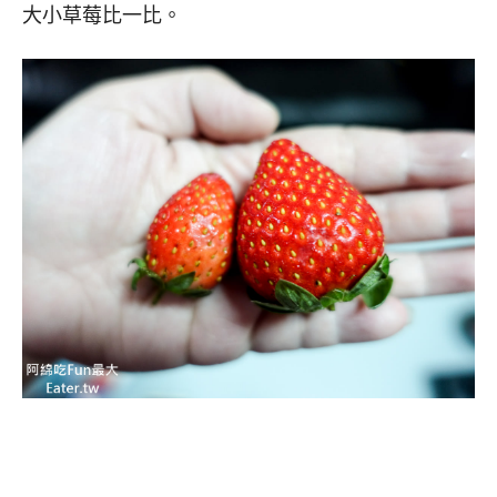
大小草莓比一比。