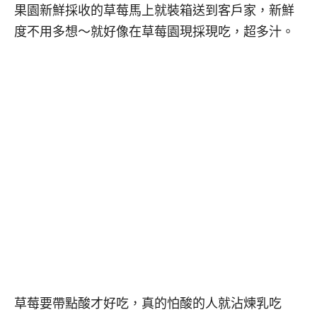
果園新鮮採收的草莓馬上就裝箱送到客戶家，新鮮
度不用多想～就好像在草莓園現採現吃，超多汁。
草莓要帶點酸才好吃，真的怕酸的人就沾煉乳吃