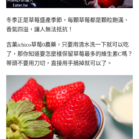
冬季正是草莓盛產季節，每顆草莓都是顆粒飽滿、
香氣四溢，讓人無法抵抗！
吉菓ichico草莓0農藥，只要用清水洗一下就可以吃
了，那你知道要怎麼樣保留草莓最多的維生素C嗎？
蒂頭不要用刀切，直接用手摘掉就可以了。