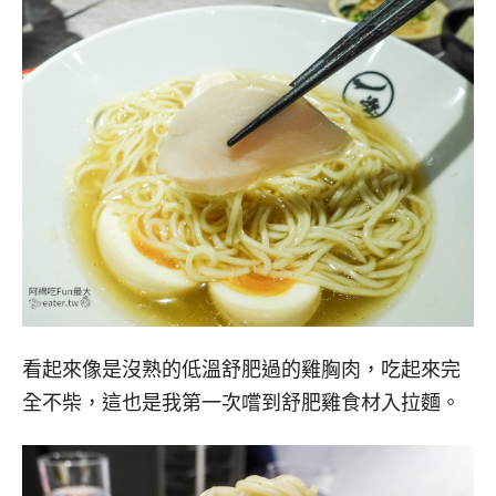
看起來像是沒熟的低溫舒肥過的雞胸肉，吃起來完
全不柴，這也是我第一次嚐到舒肥雞食材入拉麵。