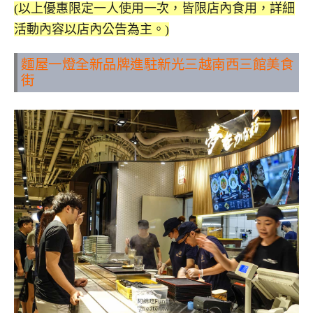
(以上優惠限定一人使用一次，皆限店內食用，詳細
活動內容以店內公告為主。)
麵屋一燈全新品牌進駐新光三越南西三館美食
街