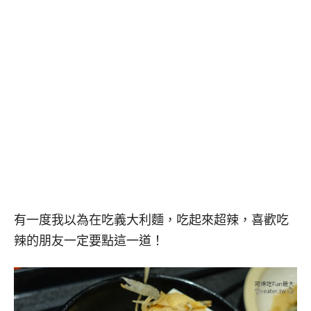
有一度我以為在吃義大利麵，吃起來超辣，喜歡吃
辣的朋友一定要點這一道！