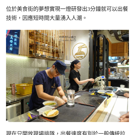
位於美食街的夢想實現一燈研發出3分鐘就可以出餐
技術，因應短時間大量湧入人潮。
現在只開放現場排隊，出餐速度有別於一般傳統拉